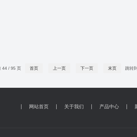
44 / 95 页
首页
上一页
下一页
末页
跳转
网站首页
关于我们
产品中心