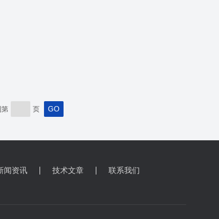
到第
页
新闻资讯
技术文章
联系我们