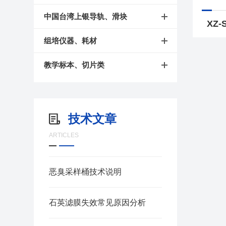
中国台湾上银导轨、滑块
组培仪器、耗材
教学标本、切片类
技术文章
ARTICLES
恶臭采样桶技术说明
石英滤膜失效常见原因分析