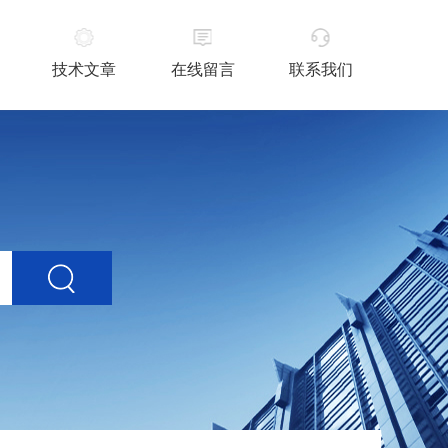
技术文章
在线留言
联系我们