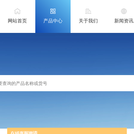
网站首页
产品中心
关于我们
新闻资讯