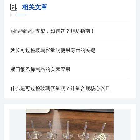
相关文章
耐酸碱酸缸支架，如何选？避坑指南！
延长可过检玻璃容量瓶使用寿命的关键
聚四氟乙烯制品的实际应用
什么是可过检玻璃容量瓶？计量合规核心器皿