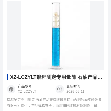
XZ-LCZYLT馏程测定专用量筒 石油产品蒸馏玻璃量筒
产品型号
更新时间
XZ-LCZYLT
2025-08-11
馏程测定专用量筒 石油产品蒸馏玻璃量筒由合肥欣泽实验设备
有限公司提供，产品规格齐全，由高硼硅玻璃材质制作，耐高