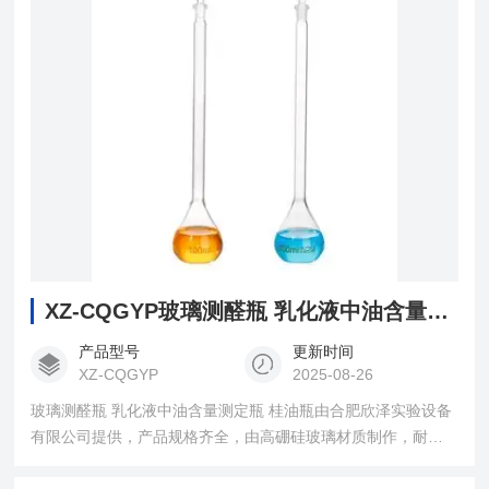
试验瓶测定
XZ-CQGYP玻璃测醛瓶 乳化液中油含量测定瓶 桂油瓶
产品型号
更新时间
XZ-CQGYP
2025-08-26
玻璃测醛瓶 乳化液中油含量测定瓶 桂油瓶由合肥欣泽实验设备
有限公司提供，产品规格齐全，由高硼硅玻璃材质制作，耐高
温、耐酸碱、壁厚均匀、精度高，用于药物检定、中草药分析
和化学工业部门作芳香油中醒、酮或丁香fen含量的测定