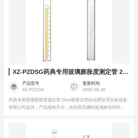
XZ-PZDSG药典专用玻璃膨胀度测定管 25ml膨胀试管
产品型号
更新时间
XZ-PZDSG
2025-08-28
药典专用玻璃膨胀度测定管 25ml膨胀试管由合肥欣泽实验设备
有限公司提供，产品规格齐全，由加厚高硼硅玻璃材质制作，
耐高温、耐酸碱、壁厚均匀，刻度精准等，适用于所有膨胀度
测定法2020板中国药典四部测定的供试品