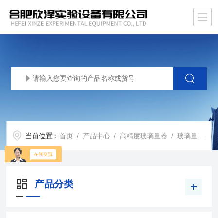
当前位置：
首页
/
产品中心
/
高精度玻璃量器
/
玻璃量器类
产品分类