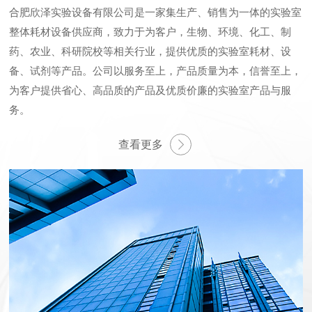
合肥欣泽实验设备有限公司是一家集生产、销售为一体的实验室
整体耗材设备供应商，致力于为客户，生物、环境、化工、制
药、农业、科研院校等相关行业，提供优质的实验室耗材、设
备、试剂等产品。公司以服务至上，产品质量为本，信誉至上，
为客户提供省心、高品质的产品及优质价廉的实验室产品与服
务。
查看更多