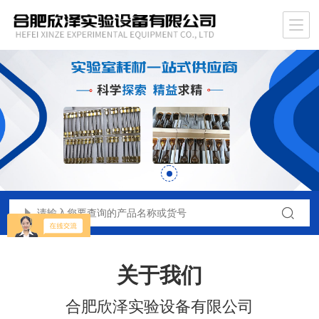
关于我们
合肥欣泽实验设备有限公司