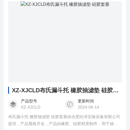
XZ-XJCLD布氏漏斗托 橡胶抽滤垫 硅胶套塞
产品型号
更新时间
XZ-XJCLD
2024-06-14
布氏漏斗托 橡胶抽滤垫 硅胶套塞由合肥欣泽实验设备有限公司
提供，产品规格齐全，产品由橡胶、硅胶材质制作，用于抽滤