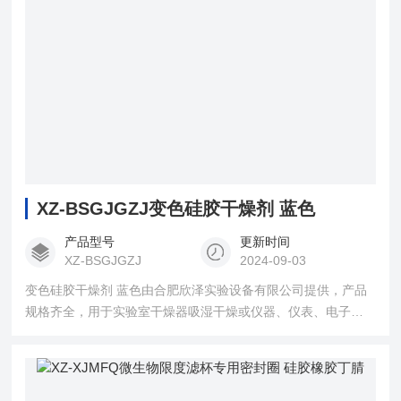
XZ-BSGJGZJ变色硅胶干燥剂 蓝色
产品型号
更新时间
XZ-BSGJGZJ
2024-09-03
变色硅胶干燥剂 蓝色由合肥欣泽实验设备有限公司提供，产品
规格齐全，用于实验室干燥器吸湿干燥或仪器、仪表、电子产
品的吸湿防潮，保持产品干燥效果