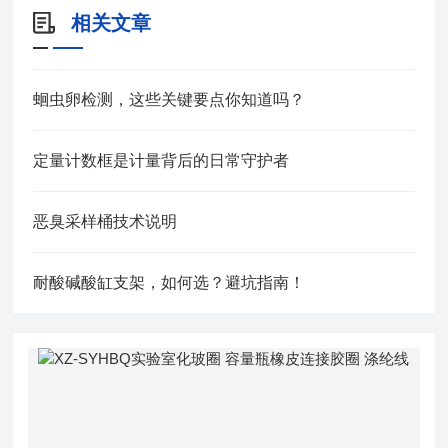
相关文章
蛔虫卵检测，这些关键要点你知道吗？
定量计数框是计量背后的日常守护者
恶臭采样桶技术说明
耐酸碱酸缸支架，如何选？避坑指南！