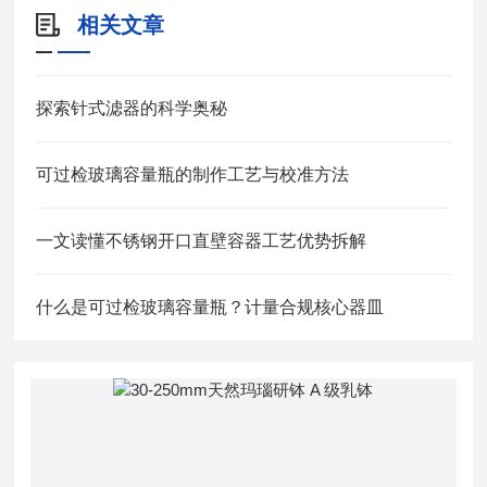
相关文章
探索针式滤器的科学奥秘
可过检玻璃容量瓶的制作工艺与校准方法
一文读懂不锈钢开口直壁容器工艺优势拆解
什么是可过检玻璃容量瓶？计量合规核心器皿