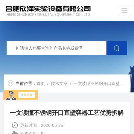
当前位置：
首页
/
技术文章
/ 一文读懂不锈钢开口直壁容器工艺优势拆解
一文读懂不锈钢开口直壁容器工艺优势拆解
更新时间：2026-06-25
浏览次数：94