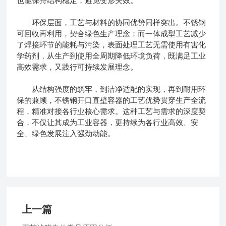
也能保持结构稳定，避免变形失效。
环保层面，工艺与材料的协同优势同样突出。不锈钢
可回收再利用，契合绿色生产理念；而一体成型工艺减少
了焊接环节的能耗与污染，表面处理工艺无需使用有害化
学药剂，从生产到使用全周期降低环境负荷，既满足工业
高效需求，又践行可持续发展理念。
从结构强度的筑牢，到洁净适配的实现，再到耐用环
保的兼顾，不锈钢开口直壁容器的工艺优势贯穿生产全流
程，精准对接各行业核心需求。这种工艺与需求的深度契
合，不仅让其成为工业容器，更持续为各行业高效、安
全、绿色发展注入强劲动能。
上一篇