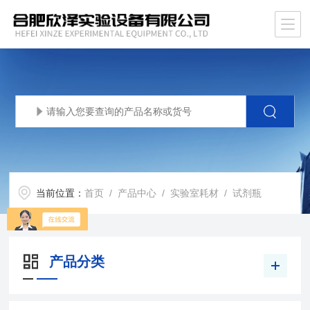
当前位置：
首页
/
产品中心
/
实验室耗材
/
试剂瓶
产品分类