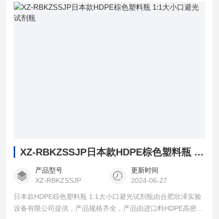
XZ-RBKZSSJP日本款HDPE棕色塑料瓶 1:1大小口避光试剂瓶
产品型号
更新时间
XZ-RBKZSSJP
2024-06-27
日本款HDPE棕色塑料瓶 1:1大小口避光试剂瓶由合肥欣泽实验
设备有限公司提供，产品规格齐全，产品由进口料HDPE高密度