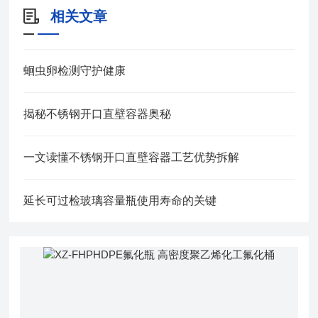
相关文章
蛔虫卵检测守护健康
揭秘不锈钢开口直壁容器奥秘
一文读懂不锈钢开口直壁容器工艺优势拆解
延长可过检玻璃容量瓶使用寿命的关键