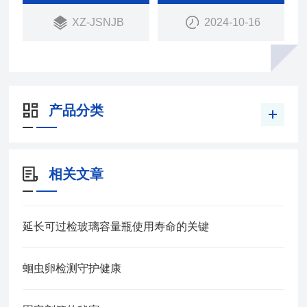
XZ-JSNJB
2024-10-16
产品分类
相关文章
延长可过检玻璃容量瓶使用寿命的关键
蛔虫卵检测守护健康