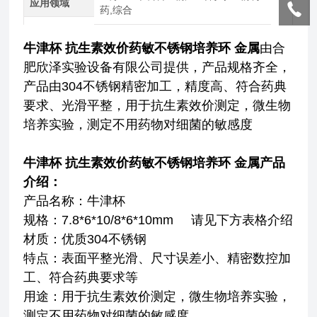
应用领域
药,综合
牛津杯 抗生素效价药敏不锈钢培养环 金属
由合
肥欣泽实验设备有限公司提供，产品规格齐全，
产品由304不锈钢精密加工，精度高、符合药典
要求、光滑平整，用于抗生素效价测定，微生物
培养实验，测定不用药物对细菌的敏感度
牛津杯 抗生素效价药敏不锈钢培养环 金属
产品
介绍：
产品名称：牛津杯
规格：7.8*6*10/8*6*10mm 请见下方表格介绍
材质：优质304不锈钢
特点：表面平整光滑、尺寸误差小、精密数控加
工、符合药典要求等
用途：
用于抗生素效价测定，微生物培养实验，
测定不用药物对细菌的敏感度