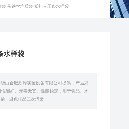
采样袋 带铁丝均质袋 塑料带压条水样袋
条水样袋
样袋由合肥欣泽实验设备有限公司提供，产品规
封性能好、无毒无害、性能稳定，用于食品、水
运输，避免样品二次污染