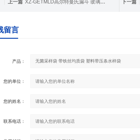
上一篇
XZ-GETMLD高尔特曼氏漏斗 玻璃曼氏抽滤过滤装置
下一篇
线留言
产品：
您的单位：
您的姓名：
联系电话：