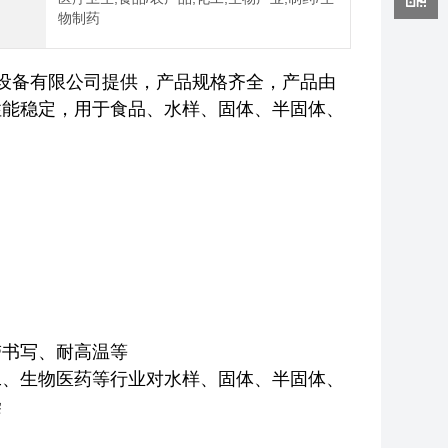
域
物制药
设备有限公司提供，产品规格齐全，产品由
性能稳定，用于食品、水样、固体、半固体、
带书写、耐高温等
工、生物医药等行业对水样、固体、半固体、
染