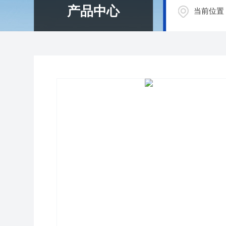
产品中心
当前位置