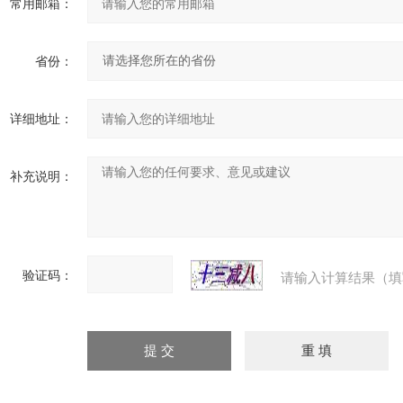
常用邮箱：
省份：
详细地址：
补充说明：
验证码：
请输入计算结果（填