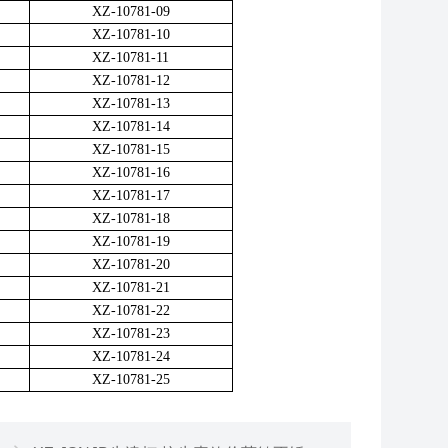
XZ-10781-09
XZ-10781-10
XZ-10781-11
XZ-10781-12
XZ-10781-13
XZ-10781-14
XZ-10781-15
XZ-10781-16
XZ-10781-17
XZ-10781-18
XZ-10781-19
XZ-10781-20
XZ-10781-21
XZ-10781-22
XZ-10781-23
XZ-10781-24
XZ-10781-25