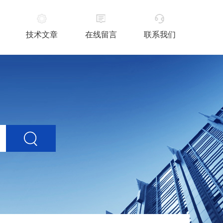
技术文章
在线留言
联系我们