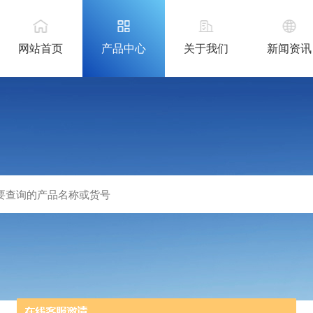
网站首页
产品中心
关于我们
新闻资讯