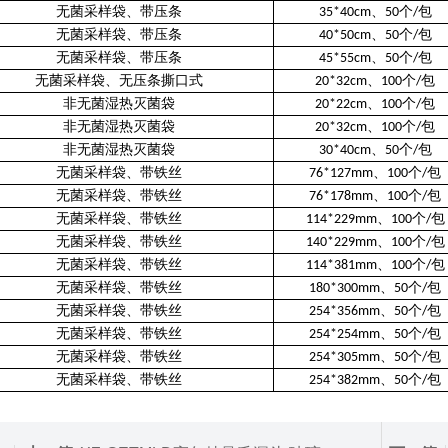
无菌采样袋、带压条
、
个
包
35*40cm
50
/
无菌采样袋、带压条
、
个
包
40*50cm
50
/
无菌采样袋、带压条
、
个
包
45*55cm
50
/
无菌采样袋、无压条撕口式
、
个
包
20*32cm
100
/
非无菌湿热灭菌袋
、
个
包
20*22cm
100
/
非无菌湿热灭菌袋
、
个
包
20*32cm
100
/
非无菌湿热灭菌袋
、
个
包
30*40cm
50
/
无菌采样袋、带铁丝
、
个
包
76*127mm
100
/
无菌采样袋、带铁丝
、
个
包
76*178mm
100
/
无菌采样袋、带铁丝
、
个
包
114*229mm
100
/
无菌采样袋、带铁丝
、
个
包
140*229mm
100
/
无菌采样袋、带铁丝
、
个
包
114*381mm
100
/
无菌采样袋、带铁丝
、
个
包
180*300mm
50
/
无菌采样袋、带铁丝
、
个
包
254*356mm
50
/
无菌采样袋、带铁丝
、
个
包
254*254mm
50
/
无菌采样袋、带铁丝
、
个
包
254*305mm
50
/
无菌采样袋、带铁丝
、
个
包
254*382mm
50
/