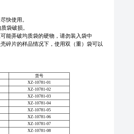
请尽快使用。
均质袋破损。
且可能弄破均质袋的硬物，请勿装入袋中
贝壳碎片的样品情况下，使用双（重）袋可以
货号
XZ-10781-01
XZ-10781-02
XZ-10781-03
XZ-10781-04
XZ-10781-05
XZ-10781-06
XZ-10781-07
XZ-10781-08