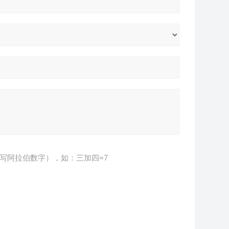
写阿拉伯数字），如：三加四=7