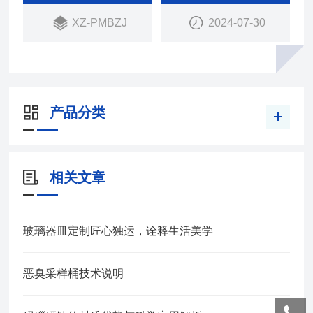
XZ-PMBZJ
2024-07-30
产品分类
相关文章
玻璃器皿定制匠心独运，诠释生活美学
恶臭采样桶技术说明