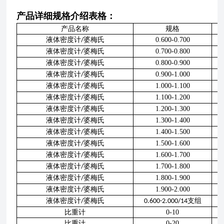
产品详细规格介绍表格：
产品名称
规格
液体密度计
婆梅氏
0.600-0.700
/
液体密度计
婆梅氏
0.700-0.800
/
液体密度计
婆梅氏
0.800-0.900
/
液体密度计
婆梅氏
0.900-1.000
/
液体密度计
婆梅氏
1.000-1.100
/
液体密度计
婆梅氏
1.100-1.200
/
液体密度计
婆梅氏
1.200-1.300
/
液体密度计
婆梅氏
1.300-1.400
/
液体密度计
婆梅氏
1.400-1.500
/
液体密度计
婆梅氏
1.500-1.600
/
液体密度计
婆梅氏
1.600-1.700
/
液体密度计
婆梅氏
1.700-1.800
/
液体密度计
婆梅氏
1.800-1.900
/
液体密度计
婆梅氏
1.900-2.000
/
液体密度计
婆梅氏
支组
/
0.600-2.000/14
比重计
0-10
比重计
0-20