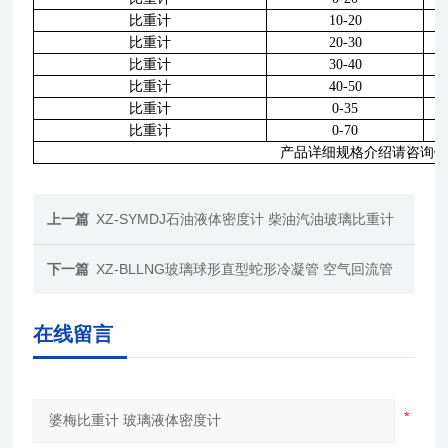
比重计
10-20
比重计
20-30
比重计
30-40
比重计
40-50
比重计
0-35
比重计
0-70
产品详细规格介绍请咨询销
上一篇
XZ-SYMDJ石油液体密度计 柴油汽油玻璃比重计
下一篇
XZ-BLLNG玻璃球形直型蛇形冷凝管 空气回流管
在线留言