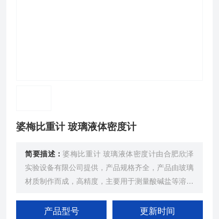
婆梅比重计 玻璃液体密度计
简要描述：
婆梅比重计 玻璃液体密度计由合肥欣泽
实验设备有限公司提供，产品规格齐全，产品由玻璃
材质制作而成，高精度，主要用于测量酸碱盐等溶液
的密度和浓度
产品型号
更新时间