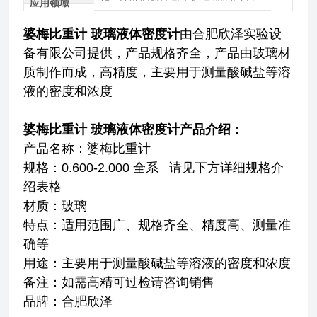
应用领域
婆梅比重计 玻璃液体密度计
由合肥欣泽实验设
备有限公司提供，产品规格齐全，产品由玻璃材
质制作而成，高精度，主要用于测量酸碱盐等溶
液的密度和浓度
婆梅比重计 玻璃液体密度计
产品介绍：
产品名称：婆梅比重计
规格：0.600-2.000 全系 请见下方详细规格介
绍表格
材质：玻璃
特点：适用范围广、规格齐全、精度高、测量准
确等
用途：主要用于测量酸碱盐等溶液的密度和浓度
备注：如需高精可过检请咨询销售
品牌：合肥欣泽