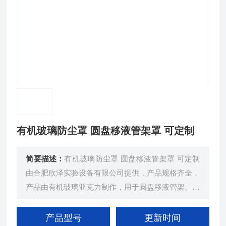
有机玻璃防尘罩 圆盘移液管架罩 可定制
简要描述：
有机玻璃防尘罩 圆盘移液管架罩 可定制
由合肥欣泽实验设备有限公司提供，产品规格齐全，
产品由有机玻璃亚克力制作，用于圆盘移液管架、方
形移液管架等防尘罩，也可以定制其它相关形状和尺
寸。
产品型号
更新时间