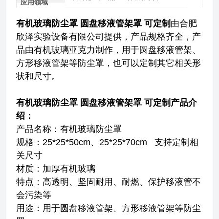
应用领域
有机玻璃防尘罩 圆盘移液管架罩 可定制
由合肥
欣泽实验设备有限公司提供，产品规格齐全，产
品由有机玻璃亚克力制作，用于圆盘移液管架、
方形移液管架等防尘罩，也可以定制其它相关形
状和尺寸。
有机玻璃防尘罩 圆盘移液管架罩 可定制
产品介
绍：
产品名称：有机玻璃防尘罩
规格：25*25*50cm、25*25*70cm 支持定制相
关尺寸
材质：加厚有机玻璃
特点：高透明、坚固耐用、耐燃、保护移液管不
会污染等
用途：用于圆盘移液管架、方形移液管架等防尘