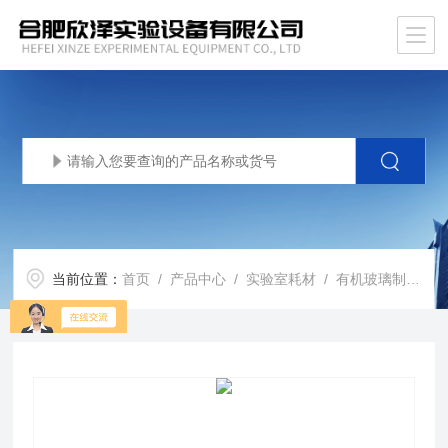
当前位置：
首页
/
产品中心
/
实验室耗材
/
有机玻璃制品
/ 