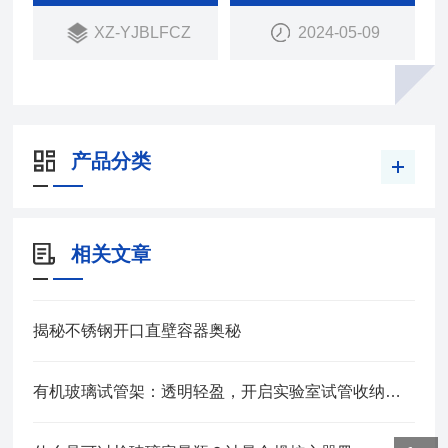
XZ-YJBLFCZ
2024-05-09
产品分类
相关文章
揭秘不锈钢开口直壁容器奥秘
有机玻璃试管架：透明轻盈，开启实验室试管收纳新体验