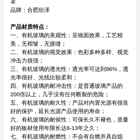
罩
品牌：合肥欣泽
产品材质特点：
一、有机玻璃的美观性：呈镜面效果，工艺精
美，无褶皱，无接缝；
二、有机玻璃的视觉效果：色彩多种多样、视觉
冲击力很强；
三、有机玻璃的透光性：透光率可达到96%，透
光率很好、光线比较柔和；
四、有机玻璃的耐冲击性：是普通玻璃产品的
200倍以上，几乎没有任何断裂的危险；
五、有机玻璃的耐久性：产品对内置光源有很良
好的保护，延长光源产品使用的寿命；
六、有机玻璃的耐侯性：可保长久不褪色，质量
好的板材使用年限长达6-13年之久；
七、有机玻璃的耐燃性：不会有自燃并具自熄