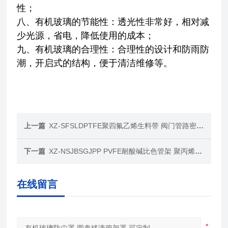
性；
八、有机玻璃的节能性：透光性非常好，相对减
少光源，省电，降低使用的成本；
九、有机玻璃的合理性：合理性的设计和防雨防
潮，开启式的结构，便于清洁维修等。
上一篇
XZ-SFSLDPTFE聚四氟乙烯生料带 阀门管路密封生胶带
下一篇
XZ-NSJBSGJPP PVFE耐酸碱比色管架 聚丙烯带镜面
在线留言