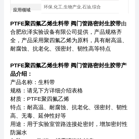
环保,化工,生物产业,石油,综合
应用领域
PTFE聚四氟乙烯生料带 阀门管路密封生胶带
由
合肥欣泽实验设备有限公司提供，产品规格齐
全，产品采用聚四氟乙烯为原料，具有耐高温、
耐腐蚀、抗老化、强密封、韧性高等特点
PTFE聚四氟乙烯生料带 阀门管路密封生胶带
产
品介绍：
产品名称：生料带
规格：请见下方详细介绍表格
材质：PTFE聚四氟乙烯
特点：
耐高温、耐腐蚀、抗老化、强密封、韧性
高
、无毒、延伸性好等
用途：用于实验室管路连接处密封，增加密封性
防漏水