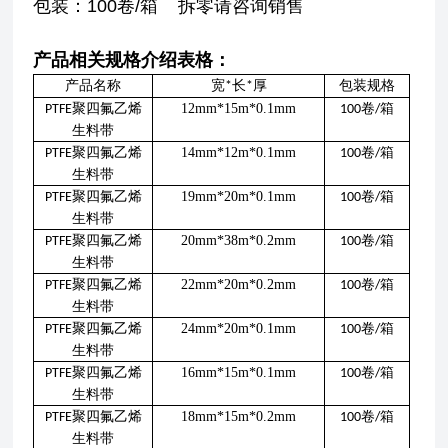
包装：100卷/箱 拆零请咨询销售
产品相关规格介绍表格：
产品名称
宽
长
厚
包装规格
*
*
聚四氟乙烯
12mm*15m*0.1mm
卷
箱
PTFE
100
/
生料带
聚四氟乙烯
14mm*12m*0.1mm
卷
箱
PTFE
100
/
生料带
聚四氟乙烯
19mm*20m*0.1mm
卷
箱
PTFE
100
/
生料带
聚四氟乙烯
20mm*38m*0.2mm
卷
箱
PTFE
100
/
生料带
聚四氟乙烯
22mm*20m*0.2mm
卷
箱
PTFE
100
/
生料带
聚四氟乙烯
24mm*20m*0.1mm
卷
箱
PTFE
100
/
生料带
聚四氟乙烯
16mm*15m*0.1mm
卷
箱
PTFE
100
/
生料带
聚四氟乙烯
18mm*15m*0.2mm
卷
箱
PTFE
100
/
生料带