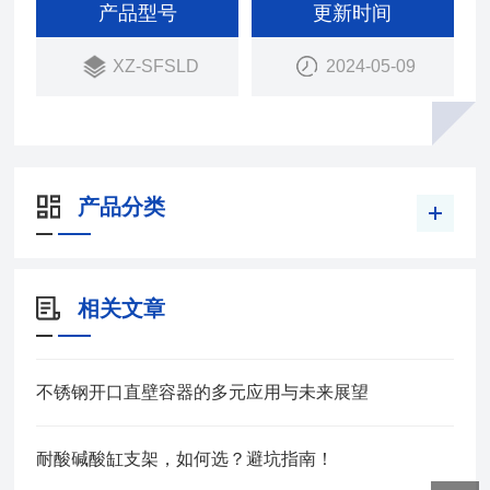
产品型号
更新时间
XZ-SFSLD
2024-05-09
产品分类
相关文章
不锈钢开口直壁容器的多元应用与未来展望
耐酸碱酸缸支架，如何选？避坑指南！