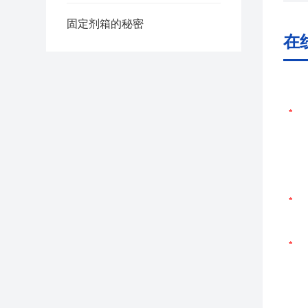
固定剂箱的秘密
在