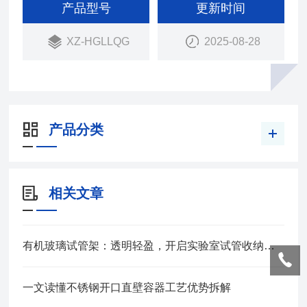
数
产品型号
更新时间
XZ-HGLLQG
2025-08-28
产品分类
相关文章
有机玻璃试管架：透明轻盈，开启实验室试管收纳新体验
一文读懂不锈钢开口直壁容器工艺优势拆解