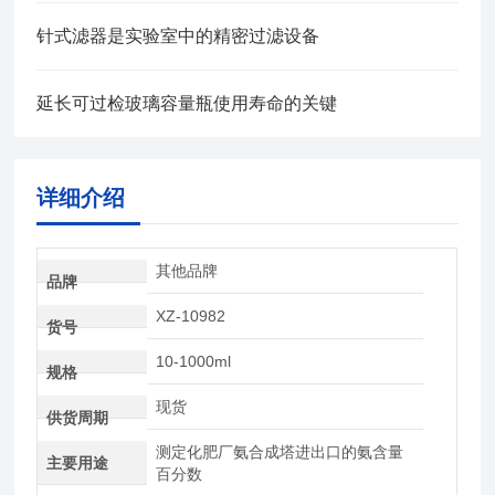
针式滤器是实验室中的精密过滤设备
延长可过检玻璃容量瓶使用寿命的关键
详细介绍
其他品牌
品牌
XZ-10982
货号
10-1000ml
规格
现货
供货周期
测定化肥厂氨合成塔进出口的氨含量
主要用途
百分数