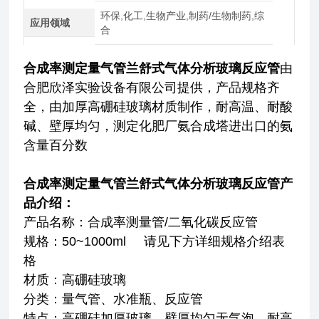
环保,化工,生物产业,制药/生物制药,综
应用领域
合
合成率测定量气管兰舒式气体分析玻璃反应管
由
合肥欣泽实验设备有限公司提供，产品规格齐
全，由加厚高硼硅玻璃材质制作，耐高温、耐酸
碱、壁厚均匀，测定化肥厂氨合成塔进出口的氨
含量百分数
合成率测定量气管兰舒式气体分析玻璃反应管
产
品介绍：
产品名称：合成率测量管/二氧化碳反应管
规格：50~1000ml 请见下方详细规格介绍表
格
材质：高硼硅玻璃
分类：量气管、水准瓶、反应管
特点：高硼硅加厚玻璃、壁厚均匀无气泡、耐高