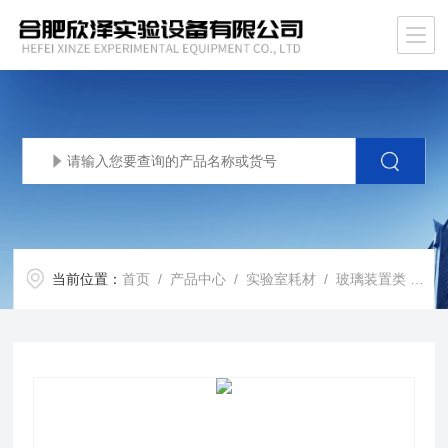
当前位置：
首页
/
产品中心
/
实验室耗材
/
玻璃装置类
/ XZ-HGLLQG合成率测定量气管兰舒式气体分析玻璃反应管