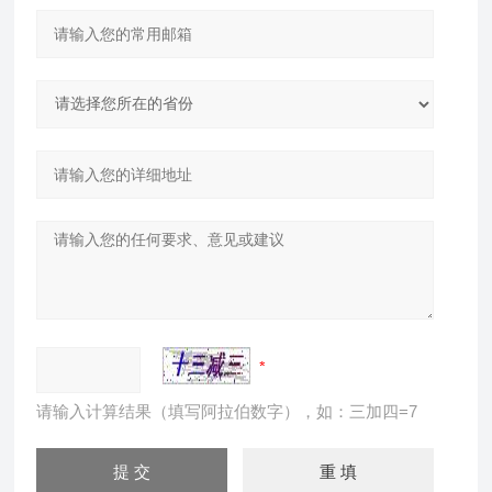
请输入计算结果（填写阿拉伯数字），如：三加四=7