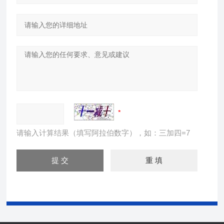
请输入计算结果（填写阿拉伯数字），如：三加四=7