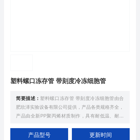
塑料螺口冻存管 带刻度冷冻细胞管
简要描述：
塑料螺口冻存管 带刻度冷冻细胞管由合
肥欣泽实验设备有限公司提供，产品各类规格齐全，
产品由全新PP聚丙烯材质制作，具有耐低温、耐酸
碱、刻度清晰等特点，用于实验室低温环境下样品的
保存
产品型号
更新时间