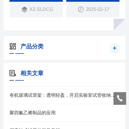
XZ-SLDCG
2025-02-17
产品分类
相关文章
有机玻璃试管架：透明轻盈，开启实验室试管收纳新体验
聚四氟乙烯制品的应用