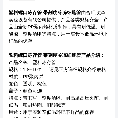
塑料螺口冻存管 带刻度冷冻细胞管
由合肥欣泽
实验设备有限公司提供，产品各类规格齐全，产
品由全新PP聚丙烯材质制作，具有耐低温、耐
酸碱、刻度清晰等特点，用于实验室低温环境下
样品的保存
塑料螺口冻存管 带刻度冷冻细胞管
产品介绍：
产品名称：塑料冻存管
规格：1.8~10ml 请见下方详细规格介绍表格
材质：PP聚丙烯
颜色：透明、棕色
盖子：颜色可选
特点：带书写、刻度清晰、耐高温高压灭菌、耐
低温、密封垫圈、耐酸碱等
用途：用于实验室低温环境下样品的保存