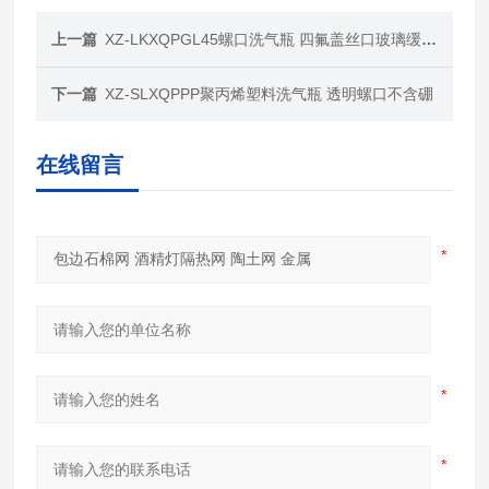
上一篇
XZ-LKXQPGL45螺口洗气瓶 四氟盖丝口玻璃缓冲瓶
下一篇
XZ-SLXQPPP聚丙烯塑料洗气瓶 透明螺口不含硼
在线留言