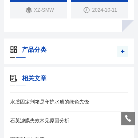
XZ-SMW
2024-10-11
产品分类
相关文章
水质固定剂箱是守护水质的绿色先锋
石英滤膜失效常见原因分析