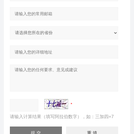
请输入计算结果（填写阿拉伯数字），如：三加四=7