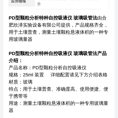
应用领域
合
PD型颗粒分析特种自控吸液仪 玻璃吸管法
由合
肥欣泽实验设备有限公司提供，产品规格齐全，
用于土壤普查，测量土壤颗粒悬液体积的一种专
用玻璃量器
PD型颗粒分析特种自控吸液仪 玻璃吸管法
产品
介绍：
产品名称：PD型颗粒分析自控吸液仪
规格：25ml 装置 详细配置请见下方介绍表格
材质：玻璃
特点：用于土壤普查、准确度高、使用便捷、便
于携带等
用途：
测量土壤颗粒悬液体积的一种专用玻璃量
器