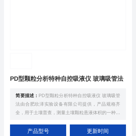
PD型颗粒分析特种自控吸液仪 玻璃吸管法
简要描述：
PD型颗粒分析特种自控吸液仪 玻璃吸管
法由合肥欣泽实验设备有限公司提供，产品规格齐
全，用于土壤普查，测量土壤颗粒悬液体积的一种专
用玻璃量器
产品型号
更新时间