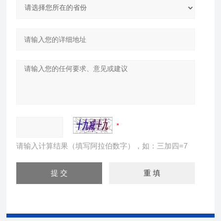
请输入计算结果（填写阿拉伯数字），如：三加四=7