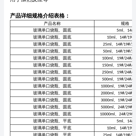
产品详细规格介绍表格：
产品名称
规格
玻璃单口烧瓶、圆底
、
5ml
14#
玻璃单口烧瓶、圆底
、
10ml
14#/19#
玻璃单口烧瓶、圆底
、
25ml
14#/19#/2
玻璃单口烧瓶、圆底
、
50ml
14#/19#/2
玻璃单口烧瓶、圆底
、
100ml
19#/24#/2
玻璃单口烧瓶、圆底
、
150ml
19#/24#/2
玻璃单口烧瓶、圆底
、
250ml
19#/24#/2
玻璃单口烧瓶、圆底
、
500ml
19#/24#/2
玻璃单口烧瓶、圆底
、
1000ml
19#/24#/
玻璃单口烧瓶、圆底
、
2000ml
19#/24#/
玻璃单口烧瓶、圆底
、
3000ml
19#/24#/
玻璃单口烧瓶、圆底
、
5000ml
24#/29#/
玻璃单口烧瓶、圆底
、
10000ml
24#/29#/
玻璃单口烧瓶、平底
、
5ml
14#
玻璃单口烧瓶、平底
、
10ml
14#/19#
玻璃单口烧瓶、平底
、
25ml
14#/19#/2