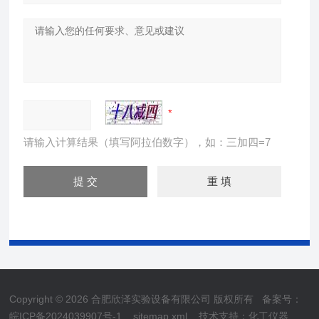
请输入计算结果（填写阿拉伯数字），如：三加四=7
Copyright © 2026 合肥欣泽实验设备有限公司 版权所有
备案号：
皖ICP备2024039907号-1
sitemap.xml
技术支持：
化工仪器