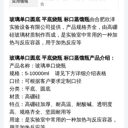
应用领域
合
玻璃单口圆底 平底烧瓶 标口蒸馏瓶
由合肥欣泽
实验设备有限公司提供，产品规格齐全，由高硼
硅玻璃材质制作而成，是实验室中常用的一种加
热与反应容器，用于加热反应等
玻璃单口圆底 平底烧瓶 标口蒸馏瓶
产品介绍：
产品名称：玻璃单口烧瓶
规格：5-10000ml 请见下方详细介绍表格
口径：可根据客户要求定制口径
分类：平底、圆底
材质：高硼硅
特点：高硼硅加厚、耐高温、耐酸碱、透明度
高、规格齐全、坚固耐用等
用途：是实验室中常用的一种加热与反应容器，
用于加热反应等