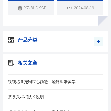
XZ-BLDKSP
2024-08-19
产品分类
相关文章
玻璃器皿定制匠心独运，诠释生活美学
恶臭采样桶技术说明