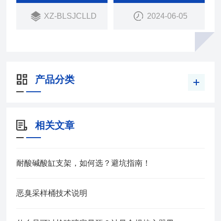
XZ-BLSJCLLD
2024-06-05
产品分类
相关文章
耐酸碱酸缸支架，如何选？避坑指南！
恶臭采样桶技术说明