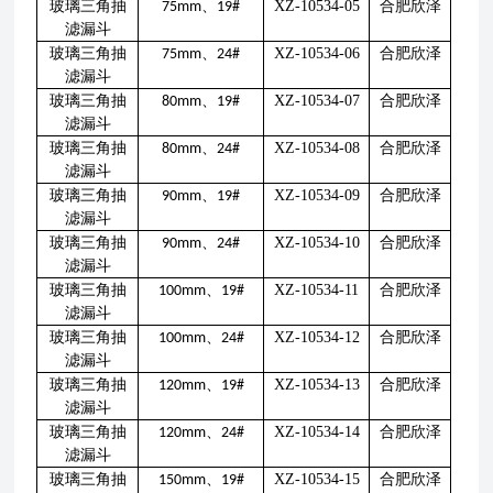
玻璃三角抽
、
XZ-10534-05
合肥欣泽
75mm
19#
滤漏斗
玻璃三角抽
、
XZ-10534-06
合肥欣泽
75mm
24#
滤漏斗
玻璃三角抽
、
XZ-10534-07
合肥欣泽
80mm
19#
滤漏斗
玻璃三角抽
、
XZ-10534-08
合肥欣泽
80mm
24#
滤漏斗
玻璃三角抽
、
XZ-10534-09
合肥欣泽
90mm
19#
滤漏斗
玻璃三角抽
、
XZ-10534-10
合肥欣泽
90mm
24#
滤漏斗
玻璃三角抽
、
XZ-10534-11
合肥欣泽
100mm
19#
滤漏斗
玻璃三角抽
、
XZ-10534-12
合肥欣泽
100mm
24#
滤漏斗
玻璃三角抽
、
XZ-10534-13
合肥欣泽
120mm
19#
滤漏斗
玻璃三角抽
、
XZ-10534-14
合肥欣泽
120mm
24#
滤漏斗
玻璃三角抽
、
XZ-10534-15
合肥欣泽
150mm
19#