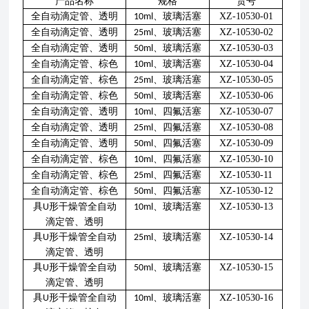
产品名称
规格
货号
全自动滴定管、透明
、玻璃活塞
XZ-10530-01
10ml
全自动滴定管、透明
、玻璃活塞
XZ-10530-02
25ml
全自动滴定管、透明
、玻璃活塞
XZ-10530-03
50ml
全自动滴定管、棕色
、玻璃活塞
XZ-10530-04
10ml
全自动滴定管、棕色
、玻璃活塞
XZ-10530-05
25ml
全自动滴定管、棕色
、玻璃活塞
XZ-10530-06
50ml
全自动滴定管、透明
、四氟活塞
XZ-10530-07
10ml
全自动滴定管、透明
、四氟活塞
XZ-10530-08
25ml
全自动滴定管、透明
、四氟活塞
XZ-10530-09
50ml
全自动滴定管、棕色
、四氟活塞
XZ-10530-10
10ml
全自动滴定管、棕色
、四氟活塞
XZ-10530-11
25ml
全自动滴定管、棕色
、四氟活塞
XZ-10530-12
50ml
具
形干燥管全自动
、玻璃活塞
XZ-10530-13
U
10ml
滴定管、透明
具
形干燥管全自动
、玻璃活塞
XZ-10530-14
U
25ml
滴定管、透明
具
形干燥管全自动
、玻璃活塞
XZ-10530-15
U
50ml
滴定管、透明
具
形干燥管全自动
、玻璃活塞
XZ-10530-16
U
10ml