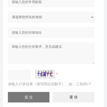
请输入计算结果（填写阿拉伯数字），如：三加四=7