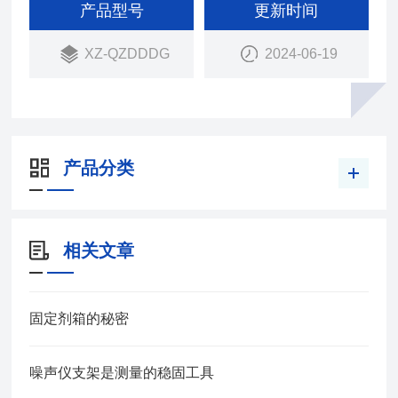
产品型号
更新时间
XZ-QZDDDG
2024-06-19
产品分类
相关文章
固定剂箱的秘密
噪声仪支架是测量的稳固工具