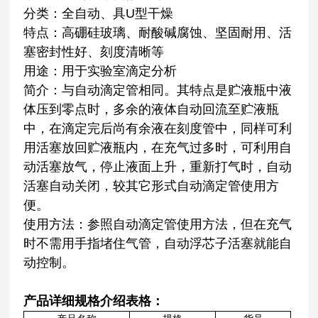
分类：全自动、具U型干燥
特点：高硼硅玻璃、耐酸碱腐蚀、坚固耐用、活
塞密封性好、刻度清晰等
用途：用于实验室滴定分析
简介：与自动滴定管相同。其特点是贮液瓶中液
体压到零点时，多余的液体自动回流至贮液瓶
中，在滴定完后尚有余液在刻度管中，同样可利
用活塞放回贮液瓶内，在充气过多时，可利用自
动活塞放气，停止液面上升，重新打气时，自动
活塞自动关闭，较其它形式自动滴定管使用方
便。
使用方法：参照自动滴定管使用方法，但在充气
时不需用手指堵住气管，自动浮芯子活塞就能自
动控制。
产品详细规格介绍表格：