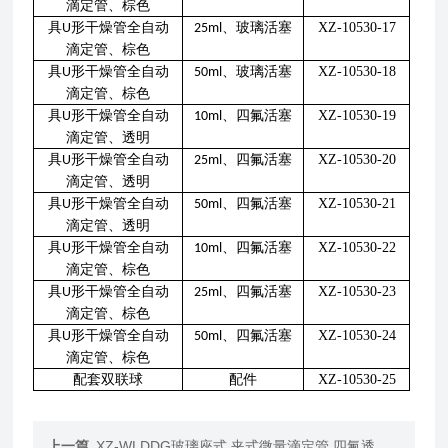
滴定管、棕色
具
形干燥管全自动
、玻璃活塞
XZ-10530-17
U
25ml
滴定管、棕色
具
形干燥管全自动
、玻璃活塞
XZ-10530-18
U
50ml
滴定管、棕色
具
形干燥管全自动
、四氟活塞
XZ-10530-19
U
10ml
滴定管、透明
具
形干燥管全自动
、四氟活塞
XZ-10530-20
U
25ml
滴定管、透明
具
形干燥管全自动
、四氟活塞
XZ-10530-21
U
50ml
滴定管、透明
具
形干燥管全自动
、四氟活塞
XZ-10530-22
U
10ml
滴定管、棕色
具
形干燥管全自动
、四氟活塞
XZ-10530-23
U
25ml
滴定管、棕色
具
形干燥管全自动
、四氟活塞
XZ-10530-24
U
50ml
滴定管、棕色
配套双联球
配件
XZ-10530-25
上一篇
XZ-WLDDG玻璃座式 夹式微量滴定管 四氟透明 棕色