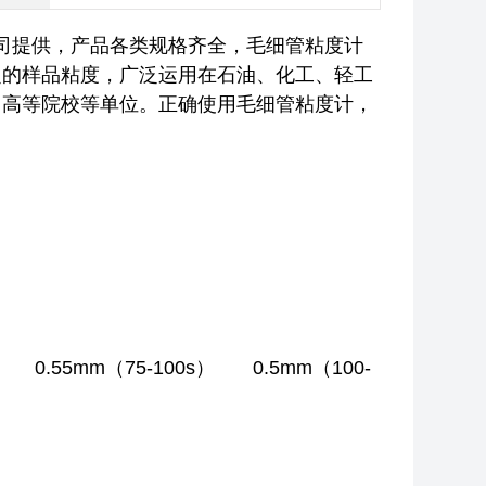
司提供，产品各类规格齐全，毛细管粘度计
定的样品粘度，广泛运用在石油、化工、轻工
、高等院校等单位。正确使用毛细管粘度计，
.55mm（75-100s） 0.5mm（100-