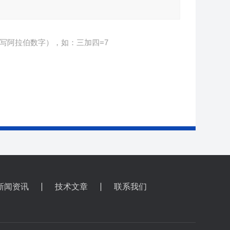
写阿拉伯数字），如：三加四=7
新闻资讯
技术文章
联系我们