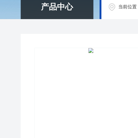
产品中心
当前位置