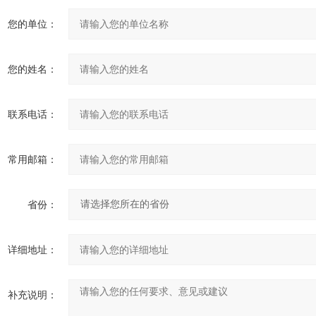
您的单位：
您的姓名：
联系电话：
常用邮箱：
省份：
详细地址：
补充说明：