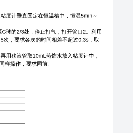
粘度计垂直固定在恒温槽中，恒温5min～
C球的2/3处，停止打气，打开管口2。利用
次，要求各次的时间相差不超过0.3s，取
再用移液管取10mL蒸馏水放入粘度计中，
复同样操作，要求同前。