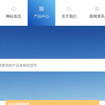
网站首页
产品中心
关于我们
新闻资讯