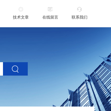
技术文章
在线留言
联系我们