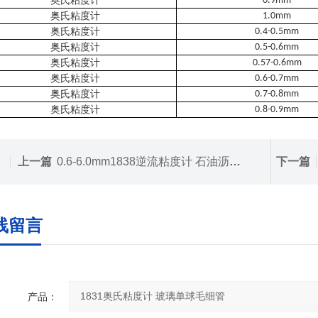
奥氏粘度计
0.9mm
奥氏粘度计
1.0mm
奥氏粘度计
0.4-0.5mm
奥氏粘度计
0.5-0.6mm
奥氏粘度计
0.57-0.6mm
奥氏粘度计
0.6-0.7mm
奥氏粘度计
0.7-0.8mm
奥氏粘度计
0.8-0.9mm
上一篇
0.6-6.0mm1838逆流粘度计 石油沥青玻璃毛细管
下一篇
线留言
产品：