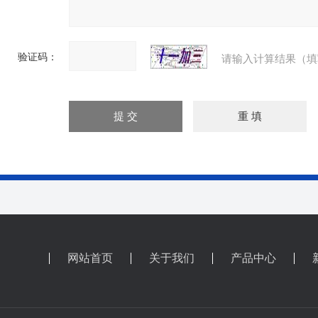
验证码：
请输入计算结果（填
网站首页
关于我们
产品中心