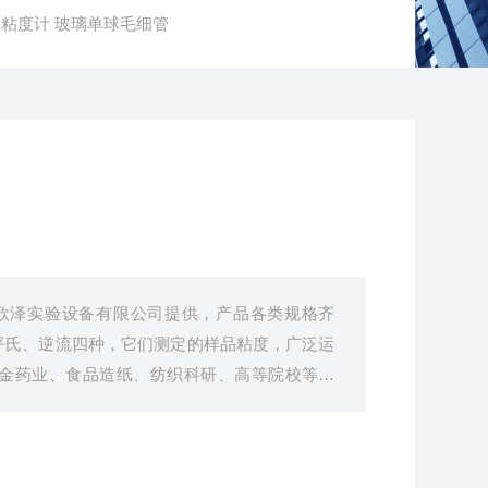
31奥氏粘度计 玻璃单球毛细管
肥欣泽实验设备有限公司提供，产品各类规格齐
平氏、逆流四种，它们测定的样品粘度，广泛运
金药业、食品造纸、纺织科研、高等院校等单
数据的准确是很重要的。