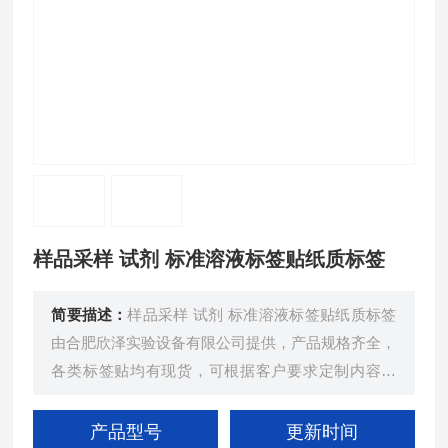
样品采样 试剂 标准溶液标签贴纸质标签
简要描述：
样品采样 试剂 标准溶液标签贴纸质标签
由合肥欣泽实验设备有限公司提供，产品规格齐全，
各类标签贴均有现货，可根据客户要求定制内容尺
寸，产品粘性强、防水、硬刷清晰、易书写。
产品型号
更新时间