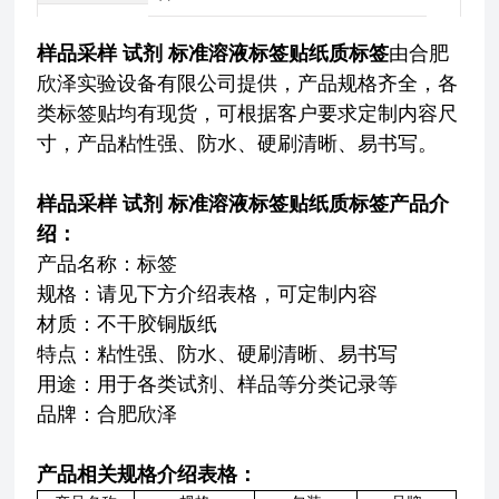
样品采样 试剂 标准溶液标签贴纸质标签
由合肥
欣泽实验设备有限公司提供，产品规格齐全，各
类标签贴均有现货，可根据客户要求定制内容尺
寸，产品粘性强、防水、硬刷清晰、易书写。
样品采样 试剂 标准溶液标签贴纸质标签
产品介
绍：
产品名称：标签
规格：请见下方介绍表格，可定制内容
材质：不干胶铜版纸
特点：
粘性强、防水、硬刷清晰、易书写
用途：用于各类试剂、样品等分类记录等
品牌：合肥欣泽
产品相关规格介绍表格：