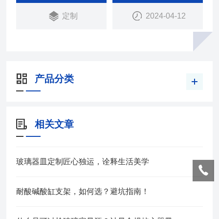
定制
2024-04-12
产品分类
相关文章
玻璃器皿定制匠心独运，诠释生活美学
耐酸碱酸缸支架，如何选？避坑指南！