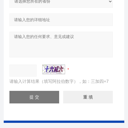
请输入计算结果（填写阿拉伯数字），如：三加四=7