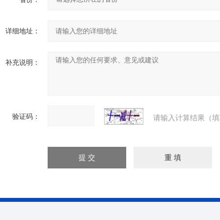
详细地址：
补充说明：
验证码：
请输入计算结果（填