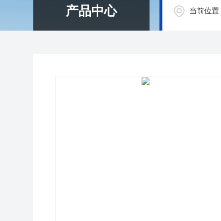
产品中心
当前位置