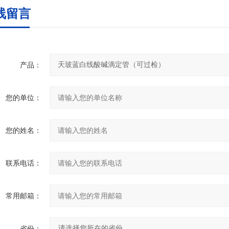
线留言
产品：
您的单位：
您的姓名：
联系电话：
常用邮箱：
省份：