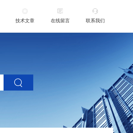
技术文章
在线留言
联系我们