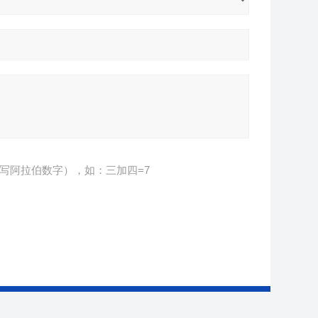
写阿拉伯数字），如：三加四=7