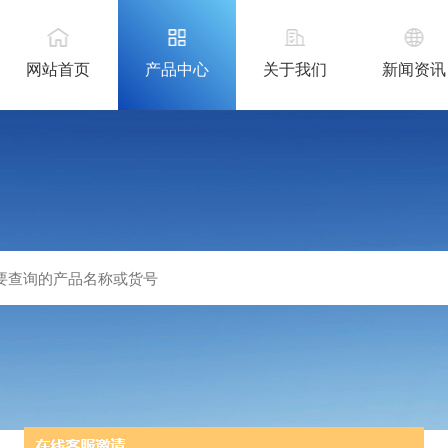
网站首页
产品中心
关于我们
新闻资讯