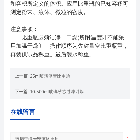
和容积所定义的体积。应用比重瓶的已知容积可
测定粉末、液体、微粒的密度。
注意事项：
比重瓶必须洁净、干燥(所附温度计不能采
用加温干燥〕，操作顺序为先称量空比重瓶重，
再装供试品称重。最后装水称重。
上一篇
25ml玻璃沥青比重瓶
下一篇
10-500ml玻璃砂芯过滤坩埚
在线留言