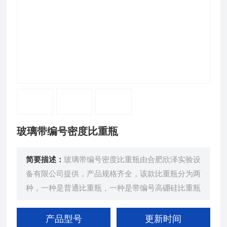
玻璃带编号密度比重瓶
简要描述：
玻璃带编号密度比重瓶由合肥欣泽实验设
备有限公司提供，产品规格齐全，该款比重瓶分为两
种，一种是普通比重瓶，一种是带编号高硼硅比重瓶
产品型号
更新时间