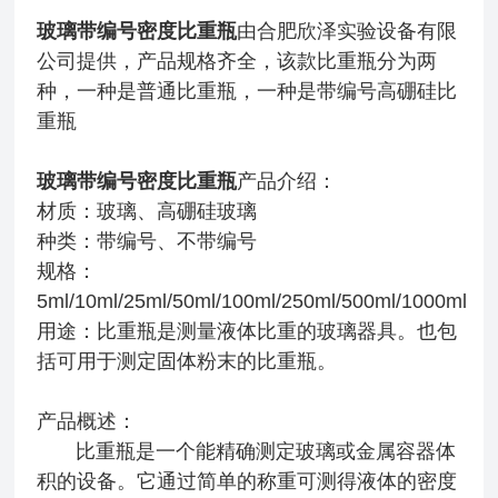
玻璃带编号密度比重瓶
由合肥欣泽实验设备有限
公司提供，产品规格齐全，该款比重瓶分为两
种，一种是普通比重瓶，一种是带编号高硼硅比
重瓶
玻璃带编号密度比重瓶
产品介绍：
材质：玻璃、高硼硅玻璃
种类：带编号、不带编号
规格：
5ml/10ml/25ml/50ml/100ml/250ml/500ml/1000ml
用途：比重瓶是测量液体比重的玻璃器具。也包
括可用于测定固体粉末的比重瓶。
产品概述：
比重瓶是一个能精确测定玻璃或金属容器体
积的设备。它通过简单的称重可测得液体的密度