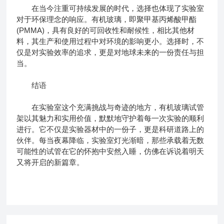
在当今注重可持续发展的时代，选择也体现了实验室
对于环保理念的响应。有机玻璃，即聚甲基丙烯酸甲酯
(PMMA)，具有良好的可回收性和耐候性，相比其他材
料，其生产和使用过程中对环境的影响更小。选择时，不
仅是对实验效率的追求，更是对地球未来的一份责任与担
当。
结语
在实验室这个充满挑战与奇迹的地方，有机玻璃试管
架以其魅力和实用价值，默默地守护着每一次实验的顺利
进行。它不仅是实验器材中的一份子，更是科研道路上的
伙伴。每当夜幕降临，实验室灯光渐暗，那些承载着无数
可能性的试管在它的怀抱中安然入睡，仿佛在诉说着明天
又将开启的新篇章。