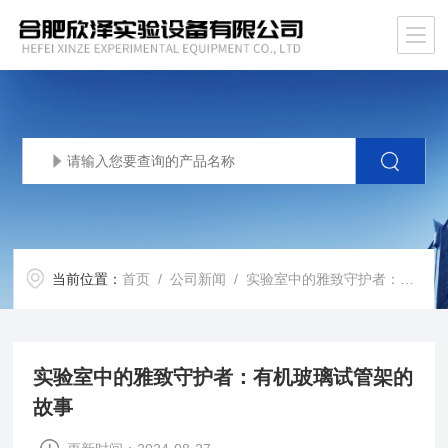
当前位置：
首页
/
公司新闻
/ 实验室中的雅致守护者：有机玻璃试管架的故事
实验室中的雅致守护者：有机玻璃试管架的
故事