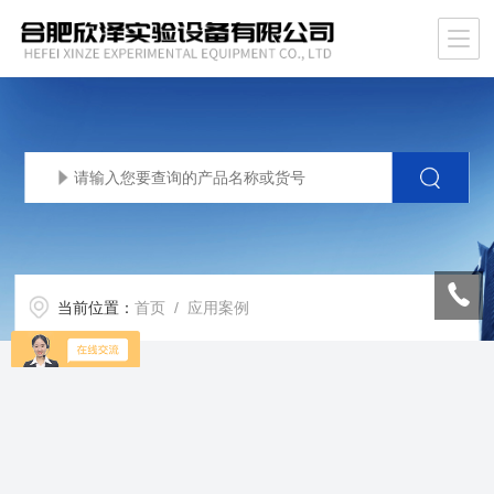
当前位置：
首页
/ 应用案例