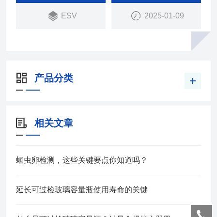
ESV
2025-01-09
产品分类
相关文章
蛔虫卵检测，这些关键要点你知道吗？
延长可过检玻璃容量瓶使用寿命的关键