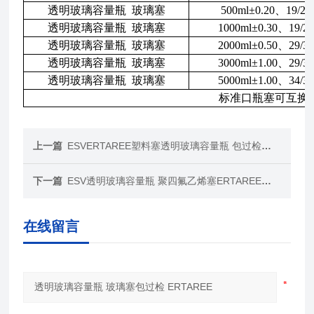
透明玻璃容量瓶 玻璃塞
500ml±0.20、19/26
透明玻璃容量瓶 玻璃塞
1000ml±0.30、19/26
透明玻璃容量瓶 玻璃塞
2000ml±0.50、29/32
透明玻璃容量瓶 玻璃塞
3000ml±1.00、29/32
透明玻璃容量瓶 玻璃塞
5000ml±1.00、34/35
标准口瓶塞可互换
上一篇
ESVERTAREE塑料塞透明玻璃容量瓶 包过检量瓶
下一篇
ESV透明玻璃容量瓶 聚四氟乙烯塞ERTAREE包过检
在线留言