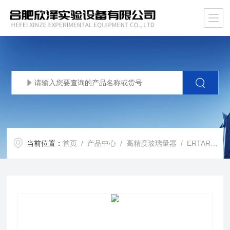
当前位置：
首页
/
产品中心
/
高精度玻璃量器
/
ERTAREE玻璃量器包过检