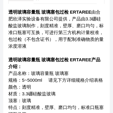
透明玻璃容量瓶 玻璃塞包过检 ERTAREE
由合
肥欣泽实验设备有限公司提供，产品由3.3硼硅
酸盐玻璃制作，刻度精准，壁厚、磨口均匀，标
准口瓶塞可互换，可进行第三方机构计量校准，
包过检（不包含证书），用于配制准确物质的量
浓度溶液
透明玻璃容量瓶 玻璃塞包过检 ERTAREE
产品
介绍：
产品名称：玻璃容量瓶 玻璃塞
规格：5~5000ml 请见下方详细规格介绍表格
颜色：透明
材质：
3.3硼硅酸盐玻璃
顶塞：玻璃
特点：刻度精准，壁厚、磨口均匀，标准口瓶塞