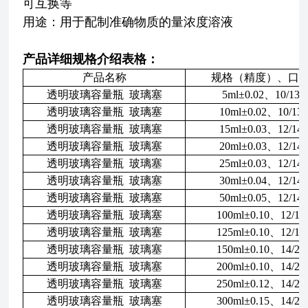
可互换等
用途：用于配制准确物质的量浓度溶液
产品详细规格介绍表格：
产品名称
规格（精度）、口
透明玻璃容量瓶 玻璃塞
5ml±0.02、10/13
透明玻璃容量瓶 玻璃塞
10ml±0.02、10/13
透明玻璃容量瓶 玻璃塞
15ml±0.03、12/14
透明玻璃容量瓶 玻璃塞
20ml±0.03、12/14
透明玻璃容量瓶 玻璃塞
25ml±0.03、12/14
透明玻璃容量瓶 玻璃塞
30ml±0.04、12/14
透明玻璃容量瓶 玻璃塞
50ml±0.05、12/14
透明玻璃容量瓶 玻璃塞
100ml±0.10、12/14
透明玻璃容量瓶 玻璃塞
125ml±0.10、12/14
透明玻璃容量瓶 玻璃塞
150ml±0.10、14/23
透明玻璃容量瓶 玻璃塞
200ml±0.10、14/23
透明玻璃容量瓶 玻璃塞
250ml±0.12、14/23
透明玻璃容量瓶 玻璃塞
300ml±0.15、14/23