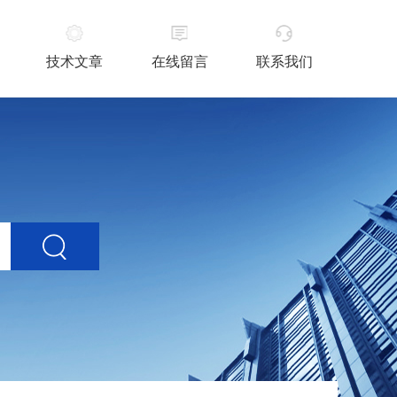
技术文章
在线留言
联系我们