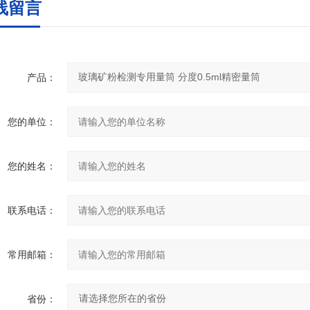
线留言
产品：
您的单位：
您的姓名：
联系电话：
常用邮箱：
省份：