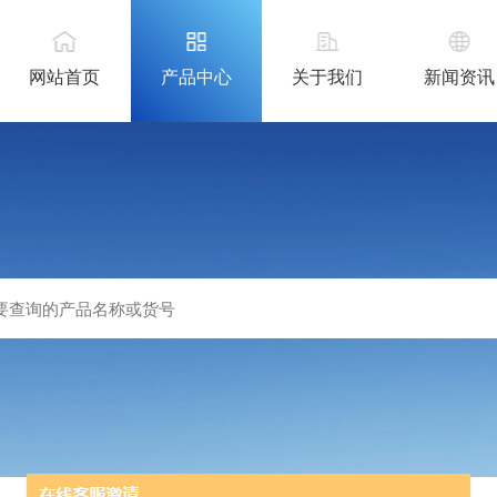
网站首页
产品中心
关于我们
新闻资讯