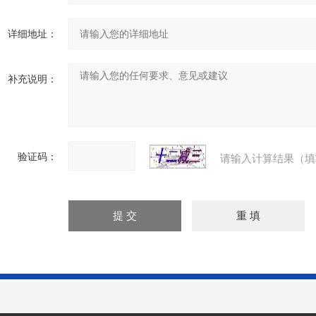
详细地址：
补充说明：
验证码：
请输入计算结果（填