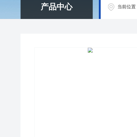
产品中心
当前位置