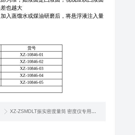
差也越大‌
，加入蒸馏水或煤油研磨后，将悬浮液注入量
货号
XZ-10846-01
XZ-10846-02
XZ-10846-03
XZ-10846-04
XZ-10846-05
XZ-ZSMDLT振实密度量筒 密度仪专用玻璃振实管