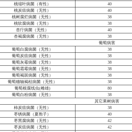
桃缩叶病菌（有性）
40
桃炭疽病菌（无性）
40
桃树腐烂病菌（无性）
38
桃软腐病菌（无性）
38
杏疔病菌（无性）
40
杏褐腐病菌（无性）
38
葡萄病害
葡萄白腐病菌（无性）
38
葡萄炭疽病菌（无性）
38
葡萄灰霉病菌（无性）
38
葡萄霜霉病菌（无性）
38
葡萄褐斑病菌（无性）
38
葡萄穗轴褐枯病菌（无性）
38
葡萄根腐线虫
(雌雄)
80
葡萄白粉病菌（无性）
38
其它果树病害
柿炭疽病菌（无性）
38
枣锈病菌（夏孢子）
40
枣黑腐病菌（无性）
42
枣炭疽病菌（无性）
42