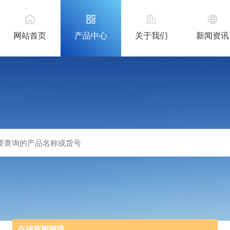
网站首页
产品中心
关于我们
新闻资讯