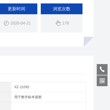
更新时间
浏览次数
2026-04-21
178
XZ-11092
途
用于教学标本观察