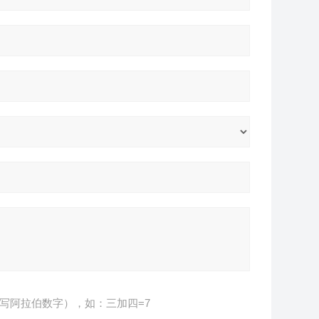
写阿拉伯数字），如：三加四=7