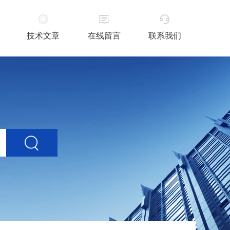
技术文章
在线留言
联系我们