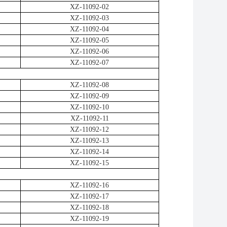
XZ-11092-02
XZ-11092-03
XZ-11092-04
XZ-11092-05
XZ-11092-06
XZ-11092-07
XZ-11092-08
XZ-11092-09
XZ-11092-10
XZ-11092-11
XZ-11092-12
XZ-11092-13
XZ-11092-14
XZ-11092-15
XZ-11092-16
XZ-11092-17
XZ-11092-18
XZ-11092-19