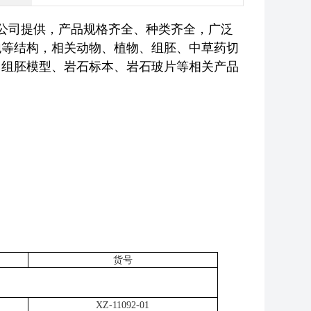
公司提供，产品规格齐全、种类齐全，广泛
泡等结构，相关动物、植物、组胚、中草药切
、组胚模型、岩石标本、岩石玻片等相关产品
货号
XZ-11092-01