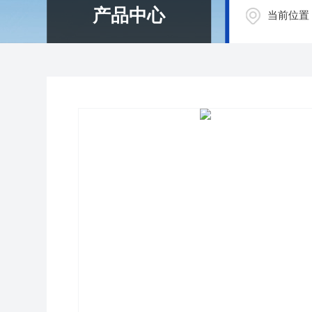
产品中心
当前位置