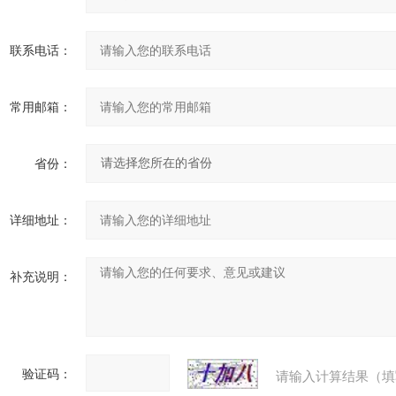
联系电话：
常用邮箱：
省份：
详细地址：
补充说明：
验证码：
请输入计算结果（填