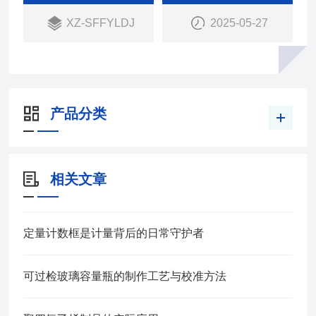
XZ-SFFYLDJ
2025-05-27
产品分类
相关文章
定量计数框是计量背后的日常守护者
可过检玻璃容量瓶的制作工艺与校准方法