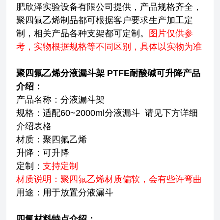
肥欣泽实验设备有限公司提供，产品规格齐全，
聚四氟乙烯制品都可根据客户要求生产加工定
制，相关产品各种支架都可定制。
图片仅供参
考，实物根据规格等不同区别，具体以实物为准
聚四氟乙烯分液漏斗架 PTFE耐酸碱可升降
产品
介绍：
产品名称：分液漏斗架
规格：适配60~2000ml分液漏斗 请见下方详细
介绍表格
材质：聚四氟乙烯
升降：可升降
定制：
支持定制
材质说明：聚四氟乙烯材质偏软，会有些许弯曲
用途：用于放置分液漏斗
四氟材料特点介绍：