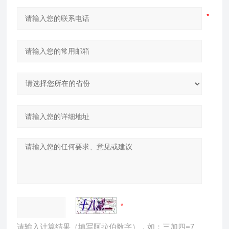
请输入计算结果（填写阿拉伯数字），如：三加四=7