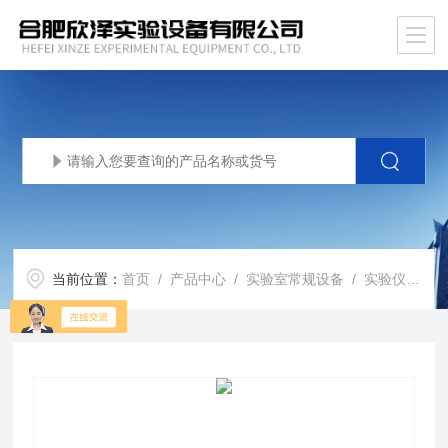
当前位置：
首页
/
产品中心
/
实验室常规设备
/
实验仪器
/ 