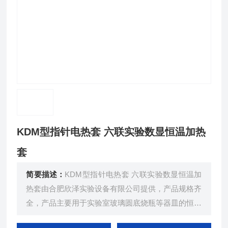
KDM型指针电热套 六联实验数显恒温加热
套
简要描述：
KDM型指针电热套 六联实验数显恒温加
热套由合肥欣泽实验设备有限公司提供，产品规格齐
全，产品主要用于实验室玻璃圆底烧瓶等器皿的恒温
加热