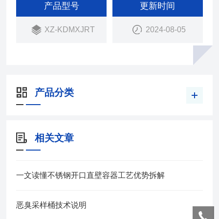
产品型号
更新时间
XZ-KDMXJRT
2024-08-05
产品分类
相关文章
一文读懂不锈钢开口直壁容器工艺优势拆解
恶臭采样桶技术说明