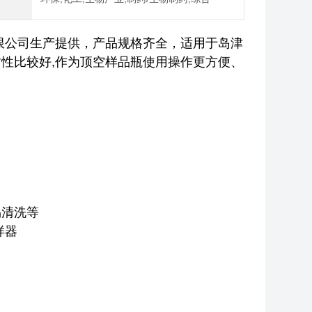
限公司生产提供，产品规格齐全，适用于岛津
性比较好,作为顶空样品瓶使用操作更方便、
易清洗等
样器