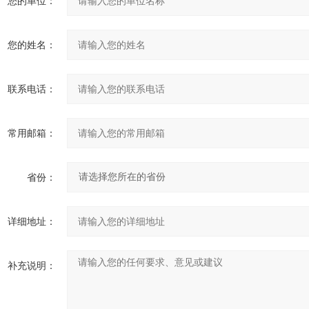
您的单位：
您的姓名：
联系电话：
常用邮箱：
省份：
详细地址：
补充说明：