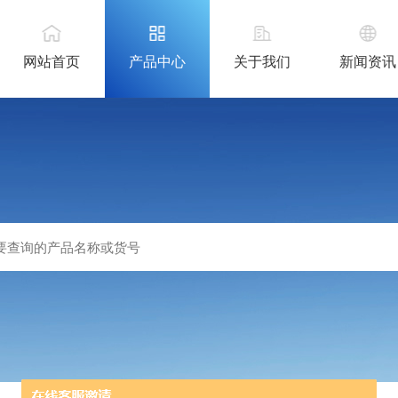
网站首页
产品中心
关于我们
新闻资讯