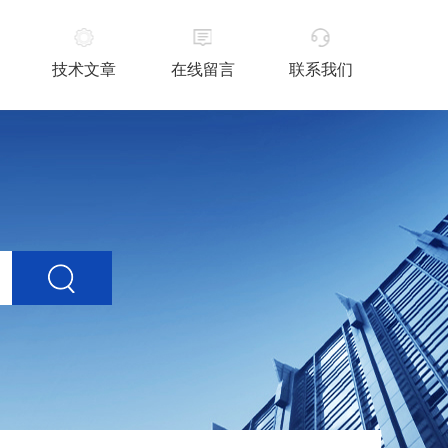
技术文章
在线留言
联系我们