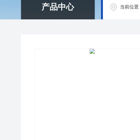
产品中心
当前位置