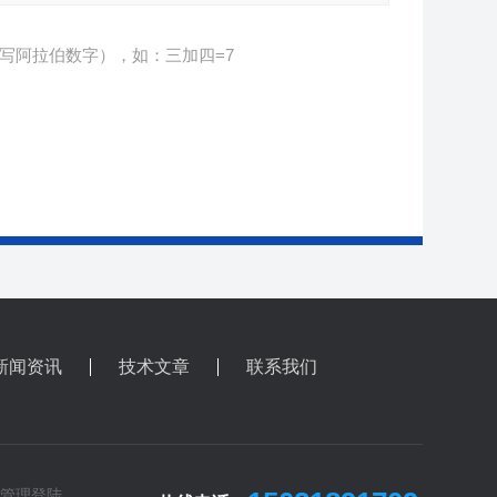
写阿拉伯数字），如：三加四=7
新闻资讯
技术文章
联系我们
管理登陆