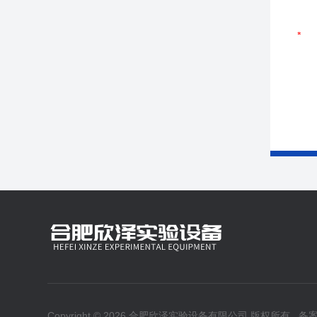
Copyright © 2026 合肥欣泽实验设备有限公司 版权所有
备案