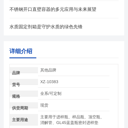
不锈钢开口直壁容器的多元应用与未来展望
水质固定剂箱是守护水质的绿色先锋
详细介绍
其他品牌
品牌
XZ-10383
货号
全系/可定制
规格
现货
供货周期
主要用于进样瓶、样品瓶、顶空瓶、
主要用途
消解管、GL45蓝盖瓶密封进样垫