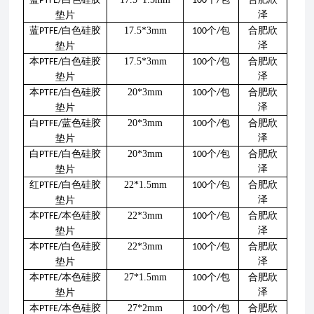
PTFE/
100
/
泽
垫片
蓝
白色硅胶
17.5*3mm
个
包
合肥欣
PTFE/
100
/
泽
垫片
本
白色硅胶
17.5*3mm
个
包
合肥欣
PTFE/
100
/
泽
垫片
本
白色硅胶
20*3mm
个
包
合肥欣
PTFE/
100
/
泽
垫片
白
蓝色硅胶
20*3mm
个
包
合肥欣
PTFE/
100
/
泽
垫片
白
白色硅胶
20*3mm
个
包
合肥欣
PTFE/
100
/
泽
垫片
红
白色硅胶
22*1.5mm
个
包
合肥欣
PTFE/
100
/
泽
垫片
本
本色硅胶
22*3mm
个
包
合肥欣
PTFE/
100
/
泽
垫片
本
白色硅胶
22*3mm
个
包
合肥欣
PTFE/
100
/
泽
垫片
本
本色硅胶
27*1.5mm
个
包
合肥欣
PTFE/
100
/
泽
垫片
本
本色硅胶
27*2mm
个
包
合肥欣
PTFE/
100
/