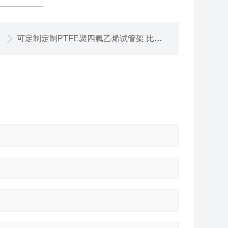
可定制定制PTFE聚四氟乙烯试管架 比色管架