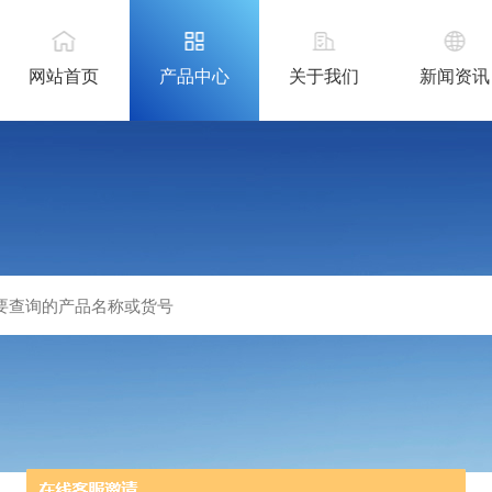
网站首页
产品中心
关于我们
新闻资讯