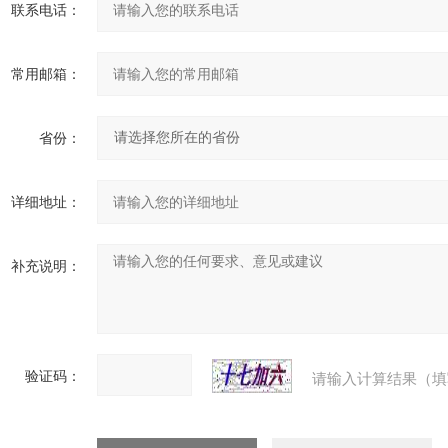
联系电话：
常用邮箱：
省份：
详细地址：
补充说明：
验证码：
请输入计算结果（填