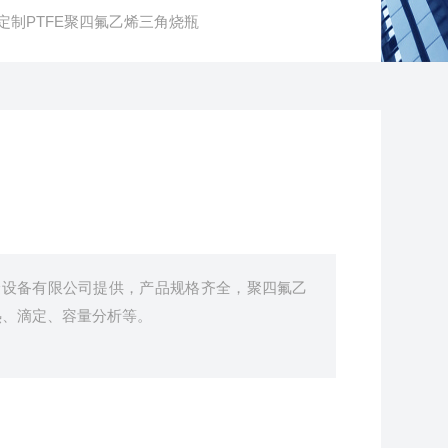
可定制PTFE聚四氟乙烯三角烧瓶
验设备有限公司提供，产品规格齐全，聚四氟乙
热、滴定、容量分析等。