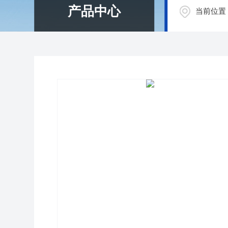
产品中心
当前位置