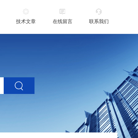
技术文章
在线留言
联系我们