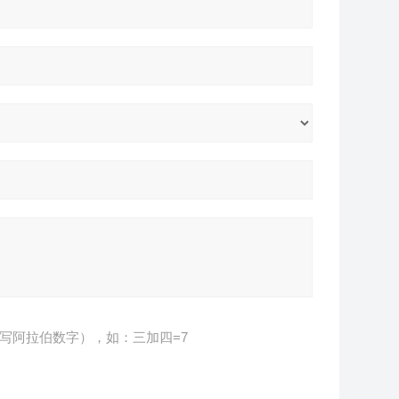
写阿拉伯数字），如：三加四=7