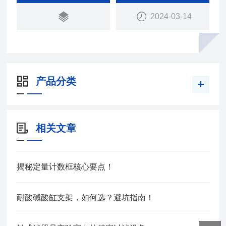
2024-03-14
产品分类
相关文章
揭秘定量计数框核心要点！
耐酸碱酸缸支架，如何选？避坑指南！