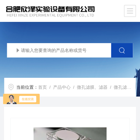
当前位置：
首页
/
产品中心
/
微孔滤膜、滤器
/
微孔滤膜
/ 