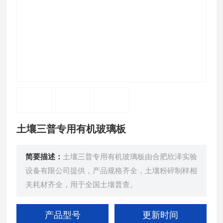
土壤三普专用有机玻璃板
简要描述：
土壤三普专用有机玻璃板由合肥欣泽实验
设备有限公司提供，产品规格齐全，土壤粉碎制样相
关耗材齐全，用于全国土壤普查。
产品型号
更新时间