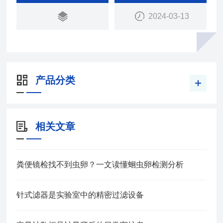
2024-03-13
产品分类
相关文章
粪便镜检找不到虫卵？一文读懂蛔虫卵检测分析
针式滤器是实验室中的精密过滤设备