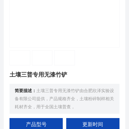
土壤三普专用无漆竹铲
简要描述：
土壤三普专用无漆竹铲由合肥欣泽实验设
备有限公司提供，产品规格齐全，土壤粉碎制样相关
耗材齐全，用于全国土壤普查，
产品型号
更新时间