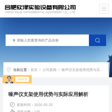
当前位置：
首页
/
公司新闻
/ 噪声仪支架使用优势与实际应用解析
噪声仪支架使用优势与实际应用解析
更新时间：2026-05-25
浏览次数：145