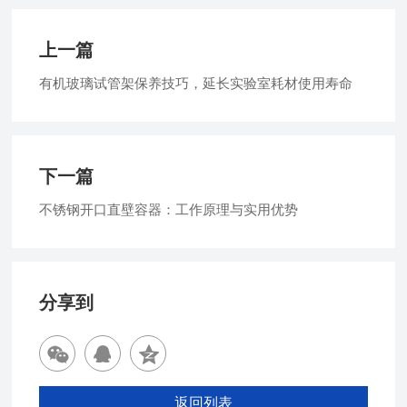
上一篇
有机玻璃试管架保养技巧，延长实验室耗材使用寿命
下一篇
不锈钢开口直壁容器：工作原理与实用优势
分享到
返回列表