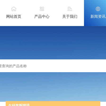
网站首页
产品中心
关于我们
新闻资讯