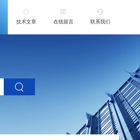
技术文章
在线留言
联系我们