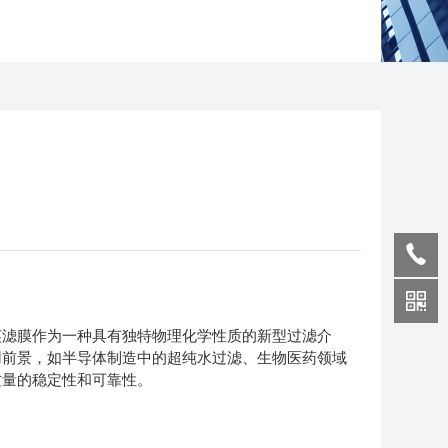
滤膜作为一种具有独特物理化学性质的新型过滤介
用前景，如半导体制造中的超纯水过滤、生物医药领域
质量的稳定性和可靠性。