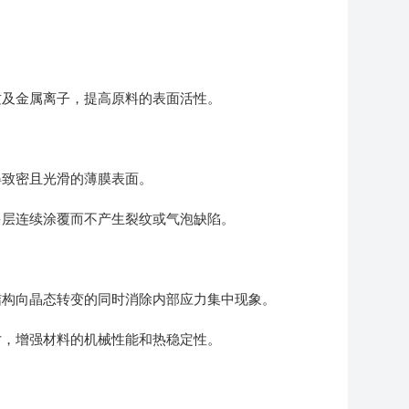
及金属离子，提高原料的表面活性。
致密且光滑的薄膜表面。
层连续涂覆而不产生裂纹或气泡缺陷。
构向晶态转变的同时消除内部应力集中现象。
，增强材料的机械性能和热稳定性。