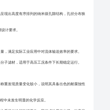
呈现出高度有序排列的纳米级孔隙结构，孔径分布狭
期设计要求。
通量，满足实际工业应用中对流体输送效率的要求。
分子滤材，适用于高压工况条件下长期稳定运行。
称重发现质量变化较小，说明其具备出色的耐腐蚀性
过程中未发生明显的化学反应。