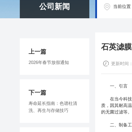
公司新闻
当前位置
石英滤膜
上一篇
2026年春节放假通知
更新时间：20
一、引言
下一篇
在当今科技飞
寿命延长指南：色谱柱清
质，因其耐高
洗、再生与存储技巧
的无菌过滤等
二、制备工