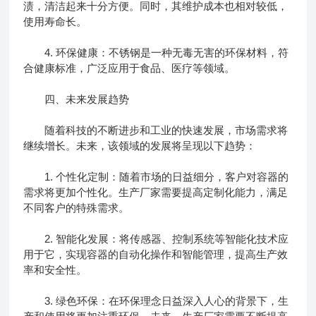
渍，清洁起来十分方便。同时，其维护成本也相对较低，
使用寿命长。
4. 环保健康：不锈钢是一种无毒无害的环保材料，符
合健康标准，广泛应用于食品、医疗等领域。
四、未来发展趋势
随着科技的不断进步和工业的快速发展，市场需求将
继续增长。未来，该领域的发展将呈现以下趋势：
1. 个性化定制：随着市场的日益细分，客户对容器的
需求将更加个性化。生产厂家需要提高定制化能力，满足
不同客户的特殊需求。
2. 智能化发展：将传感器、控制系统等智能化技术应
用于它，实现容器的自动化操作和智能管理，提高生产效
率和安全性。
3. 绿色环保：在环保理念日益深入人心的背景下，生