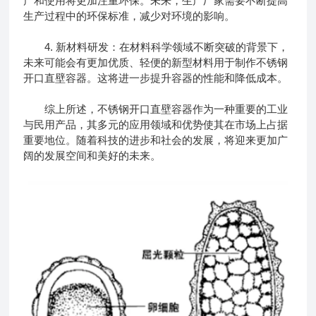
产和使用将更加注重环保。未来，生产厂家需要不断提高
生产过程中的环保标准，减少对环境的影响。
4. 新材料研发：在材料科学领域不断突破的背景下，
未来可能会有更加优质、轻便的新型材料用于制作不锈钢
开口直壁容器。这将进一步提升容器的性能和降低成本。
综上所述，不锈钢开口直壁容器作为一种重要的工业
与民用产品，其多元的应用领域和优势使其在市场上占据
重要地位。随着科技的进步和社会的发展，将迎来更加广
阔的发展空间和美好的未来。