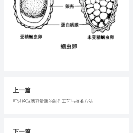
上一篇
可过检玻璃容量瓶的制作工艺与校准方法
下一篇