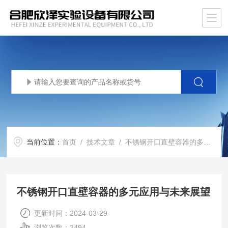
当前位置：
首页
/
技术文章
/ 不锈钢开口直壁容器的多元应用与未来展望
不锈钢开口直壁容器的多元应用与未来展望
更新时间：2024-03-29
浏览次数：2494