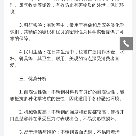
理、废气收集等场景，有效防止有害物质的外泄，保护环
境。
3. 科研实验：实验室中，常用于存储和反应各类化学
试剂，其精确的容积和优良的密封性为科学实验提供了可
靠的保障。
4. 民用生活：在日常生活中，也被广泛用作水壶、水
杯、餐具等，其卫生、耐用、美观的特点深受消费者喜
爱。
三、优势分析
1. 耐腐蚀性强：不锈钢材料具有良好的耐腐蚀性，能
够抵抗多种化学物质的侵蚀，因此适用于各种恶劣环境。
2. 机械强度高：不锈钢的强度和硬度都较高，使得开
口直壁容器在承受压力时表现出色，不易变形或损坏。
3. 易于清洁与维护：不锈钢表面光滑，不易附着污